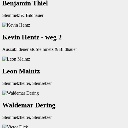
Benjamin Thiel
Steinmetz & Bildhauer
Kevin Hentz - weg 2
Auszubildener als Steinmetz & Bildhauer
Leon Maintz
Steinmetzhelfer, Steinsetzer
Waldemar Dering
Steinmetzhelfer, Steinsetzer