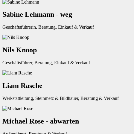
Sabine Lehmann - weg
Geschäftsführerin, Beratung, Einkauf & Verkauf
Nils Knoop
Geschäftsführer, Beratung, Einkauf & Verkauf
Liam Rasche
Werkstattleitung, Steinmetz & Bildhauer, Beratung & Verkauf
Michael Rose - abwarten
Außendienst, Beratung & Verkauf