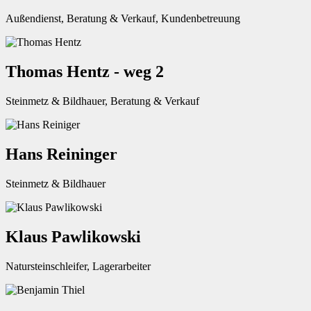
Außendienst, Beratung & Verkauf, Kundenbetreuung
Thomas Hentz - weg 2
Steinmetz & Bildhauer, Beratung & Verkauf
Hans Reininger
Steinmetz & Bildhauer
Klaus Pawlikowski
Natursteinschleifer, Lagerarbeiter