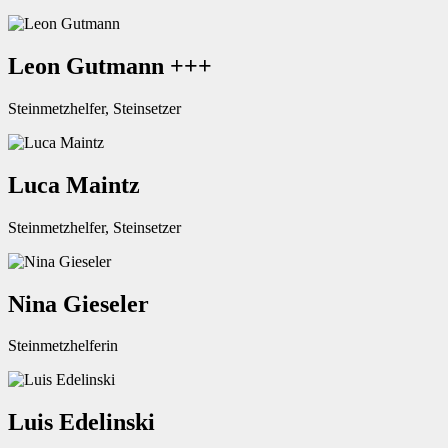
Leon Gutmann +++
Steinmetzhelfer, Steinsetzer
Luca Maintz
Steinmetzhelfer, Steinsetzer
Nina Gieseler
Steinmetzhelferin
Luis Edelinski