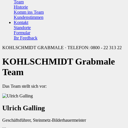
Team
Historie
Komm ins Team
Kundenstimmen
Kontakt
Standorte
Formular
Ihr Feedback
KOHLSCHMIDT GRABMALE · TELEFON: 0800 - 22 313 22
KOHLSCHMIDT Grabmale
Team
Das Team stellt sich vor:
Ulrich Galling
Geschäftsführer, Steinmetz-Bilderhauermeister