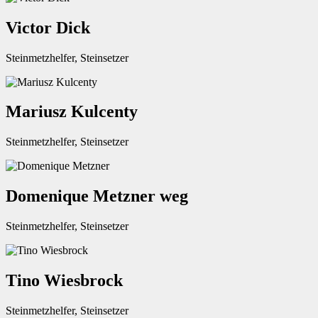
Victor Dick
Steinmetzhelfer, Steinsetzer
Mariusz Kulcenty
Steinmetzhelfer, Steinsetzer
Domenique Metzner weg
Steinmetzhelfer, Steinsetzer
Tino Wiesbrock
Steinmetzhelfer, Steinsetzer