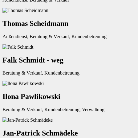
Thomas Scheidmann
Außendienst, Beratung & Verkauf, Kundenbetreuung
Falk Schmidt - weg
Beratung & Verkauf, Kundenbetreuung
Ilona Pawlikowski
Beratung & Verkauf, Kundenbetreuung, Verwaltung
Jan-Patrick Schmädeke