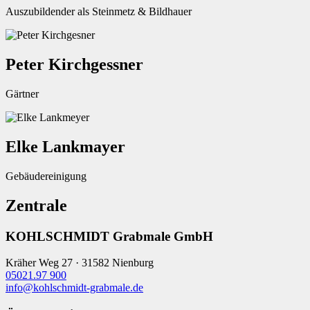
Auszubildender als Steinmetz & Bildhauer
Peter Kirchgessner
Gärtner
Elke Lankmayer
Gebäudereinigung
Zentrale
KOHLSCHMIDT Grabmale GmbH
Kräher Weg 27 · 31582 Nienburg
05021.97 900
info@kohlschmidt-grabmale.de